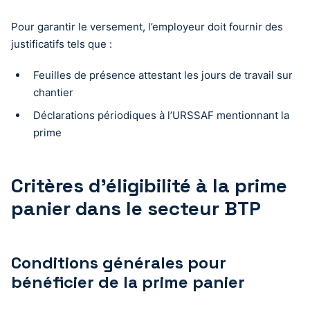
Pour garantir le versement, l’employeur doit fournir des
justificatifs tels que :
Feuilles de présence attestant les jours de travail sur
chantier
Déclarations périodiques à l’URSSAF mentionnant la
prime
Critères d’éligibilité à la prime
panier dans le secteur BTP
Conditions générales pour
bénéficier de la prime panier