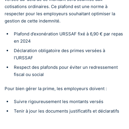
cotisations ordinaires. Ce plafond est une norme à
respecter pour les employeurs souhaitant optimiser la
gestion de cette indemnité.
Plafond d’exonération URSSAF fixé à 6,90 € par repas
en 2024
Déclaration obligatoire des primes versées à
l’URSSAF
Respect des plafonds pour éviter un redressement
fiscal ou social
Pour bien gérer la prime, les employeurs doivent :
Suivre rigoureusement les montants versés
Tenir à jour les documents justificatifs et déclaratifs