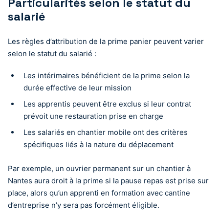
Particularités selon le statut du
salarié
Les règles d’attribution de la prime panier peuvent varier
selon le statut du salarié :
Les intérimaires bénéficient de la prime selon la
durée effective de leur mission
Les apprentis peuvent être exclus si leur contrat
prévoit une restauration prise en charge
Les salariés en chantier mobile ont des critères
spécifiques liés à la nature du déplacement
Par exemple, un ouvrier permanent sur un chantier à
Nantes aura droit à la prime si la pause repas est prise sur
place, alors qu’un apprenti en formation avec cantine
d’entreprise n’y sera pas forcément éligible.