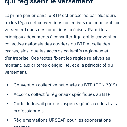
qui régissent le versement
La prime panier dans le BTP est encadrée par plusieurs
textes légaux et conventions collectives qui imposent son
versement dans des conditions précises. Parmi les
principaux documents à consulter figurent la convention
collective nationale des ouvriers du BTP et celle des
cadres, ainsi que les accords collectifs régionaux et
d’entreprise. Ces textes fixent les règles relatives au
montant, aux critères d’éligibilité, et à la périodicité du
versement.
Convention collective nationale du BTP (CCN 2019)
Accords collectifs régionaux spécifiques au BTP
Code du travail pour les aspects généraux des frais
professionnels
Règlementations URSSAF pour les exonérations