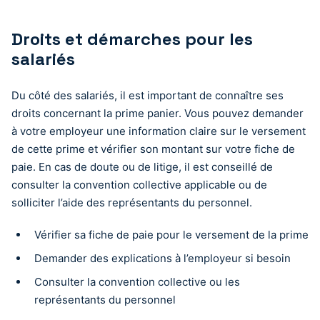
Droits et démarches pour les
salariés
Du côté des salariés, il est important de connaître ses
droits concernant la prime panier. Vous pouvez demander
à votre employeur une information claire sur le versement
de cette prime et vérifier son montant sur votre fiche de
paie. En cas de doute ou de litige, il est conseillé de
consulter la convention collective applicable ou de
solliciter l’aide des représentants du personnel.
Vérifier sa fiche de paie pour le versement de la prime
Demander des explications à l’employeur si besoin
Consulter la convention collective ou les
représentants du personnel