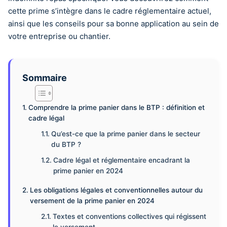
cette prime s’intègre dans le cadre réglementaire actuel,
ainsi que les conseils pour sa bonne application au sein de
votre entreprise ou chantier.
Sommaire
Comprendre la prime panier dans le BTP : définition et
cadre légal
Qu’est-ce que la prime panier dans le secteur
du BTP ?
Cadre légal et réglementaire encadrant la
prime panier en 2024
Les obligations légales et conventionnelles autour du
versement de la prime panier en 2024
Textes et conventions collectives qui régissent