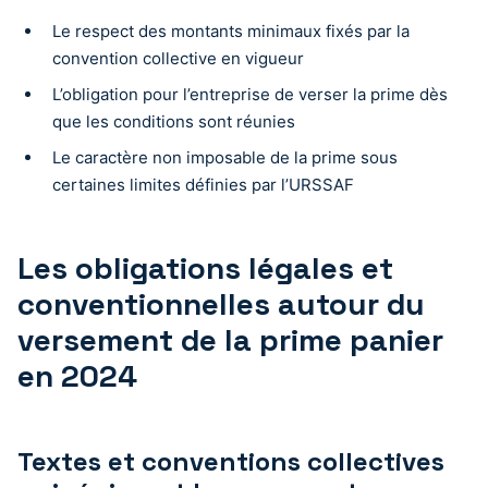
Le respect des montants minimaux fixés par la
convention collective en vigueur
L’obligation pour l’entreprise de verser la prime dès
que les conditions sont réunies
Le caractère non imposable de la prime sous
certaines limites définies par l’URSSAF
Les obligations légales et
conventionnelles autour du
versement de la prime panier
en 2024
Textes et conventions collectives