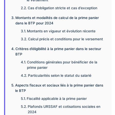
le versement
Cas d’obligation stricte et cas d’exception
Montants et modalités de calcul de la prime panier
dans le BTP pour 2024
Montants en vigueur et évolution récente
Calcul précis et conditions pour le versement
Critères d’éligibilité à la prime panier dans le secteur
BTP
Conditions générales pour bénéficier de la
prime panier
Particularités selon le statut du salarié
Aspects fiscaux et sociaux liés à la prime panier dans
le BTP
Fiscalité applicable à la prime panier
Plafonds URSSAF et cotisations sociales en
2024