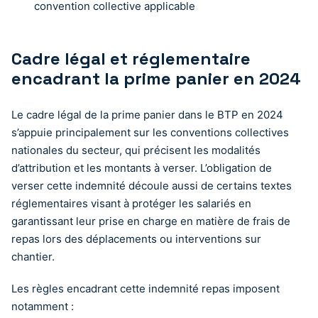
convention collective applicable
Cadre légal et réglementaire
encadrant la prime panier en 2024
Le cadre légal de la prime panier dans le BTP en 2024
s’appuie principalement sur les conventions collectives
nationales du secteur, qui précisent les modalités
d’attribution et les montants à verser. L’obligation de
verser cette indemnité découle aussi de certains textes
réglementaires visant à protéger les salariés en
garantissant leur prise en charge en matière de frais de
repas lors des déplacements ou interventions sur
chantier.
Les règles encadrant cette indemnité repas imposent
notamment :