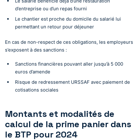
Le salarié bénéficie déjà d’une restauration
d’entreprise ou d’un repas fourni
Le chantier est proche du domicile du salarié lui
permettant un retour pour déjeuner
En cas de non-respect de ces obligations, les employeurs
s’exposent à des sanctions :
Sanctions financières pouvant aller jusqu’à 5 000
euros d’amende
Risque de redressement URSSAF avec paiement de
cotisations sociales
Montants et modalités de
calcul de la prime panier dans
le BTP pour 2024