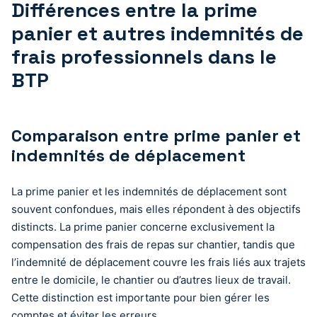
Différences entre la prime
panier et autres indemnités de
frais professionnels dans le
BTP
Comparaison entre prime panier et
indemnités de déplacement
La prime panier et les indemnités de déplacement sont
souvent confondues, mais elles répondent à des objectifs
distincts. La prime panier concerne exclusivement la
compensation des frais de repas sur chantier, tandis que
l’indemnité de déplacement couvre les frais liés aux trajets
entre le domicile, le chantier ou d’autres lieux de travail.
Cette distinction est importante pour bien gérer les
comptes et éviter les erreurs.