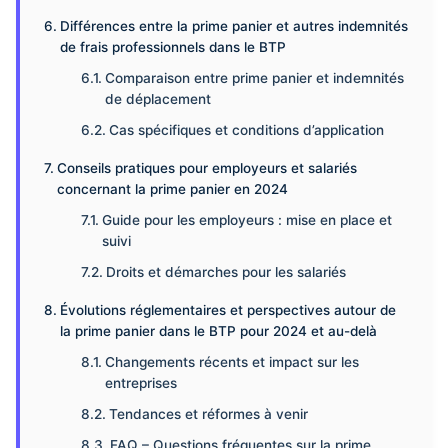
Différences entre la prime panier et autres indemnités
de frais professionnels dans le BTP
Comparaison entre prime panier et indemnités
de déplacement
Cas spécifiques et conditions d’application
Conseils pratiques pour employeurs et salariés
concernant la prime panier en 2024
Guide pour les employeurs : mise en place et
suivi
Droits et démarches pour les salariés
Évolutions réglementaires et perspectives autour de
la prime panier dans le BTP pour 2024 et au-delà
Changements récents et impact sur les
entreprises
Tendances et réformes à venir
FAQ – Questions fréquentes sur la prime