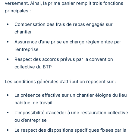
versement. Ainsi, la prime panier remplit trois fonctions
principales :
Compensation des frais de repas engagés sur
chantier
Assurance d’une prise en charge réglementée par
l’entreprise
Respect des accords prévus par la convention
collective du BTP
Les conditions générales d’attribution reposent sur :
La présence effective sur un chantier éloigné du lieu
habituel de travail
L’impossibilité d’accéder à une restauration collective
ou d’entreprise
Le respect des dispositions spécifiques fixées par la