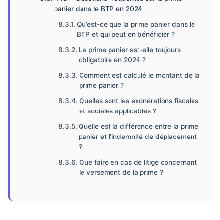
panier dans le BTP en 2024
Qu’est-ce que la prime panier dans le
BTP et qui peut en bénéficier ?
La prime panier est-elle toujours
obligatoire en 2024 ?
Comment est calculé le montant de la
prime panier ?
Quelles sont les exonérations fiscales
et sociales applicables ?
Quelle est la différence entre la prime
panier et l’indemnité de déplacement
?
Que faire en cas de litige concernant
le versement de la prime ?