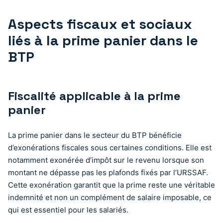
Aspects fiscaux et sociaux
liés à la prime panier dans le
BTP
Fiscalité applicable à la prime
panier
La prime panier dans le secteur du BTP bénéficie
d’exonérations fiscales sous certaines conditions. Elle est
notamment exonérée d’impôt sur le revenu lorsque son
montant ne dépasse pas les plafonds fixés par l’URSSAF.
Cette exonération garantit que la prime reste une véritable
indemnité et non un complément de salaire imposable, ce
qui est essentiel pour les salariés.