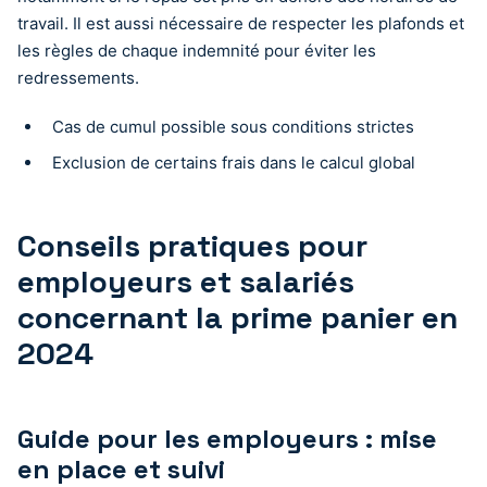
travail. Il est aussi nécessaire de respecter les plafonds et
les règles de chaque indemnité pour éviter les
redressements.
Cas de cumul possible sous conditions strictes
Exclusion de certains frais dans le calcul global
Conseils pratiques pour
employeurs et salariés
concernant la prime panier en
2024
Guide pour les employeurs : mise
en place et suivi