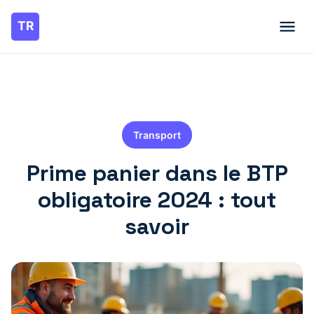
Transport
Prime panier dans le BTP
obligatoire 2024 : tout
savoir