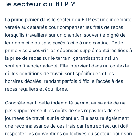
le secteur du BTP ?
La prime panier dans le secteur du BTP est une indemnité
versée aux salariés pour compenser les frais de repas
lorsqu’ils travaillent sur un chantier, souvent éloigné de
leur domicile ou sans accès facile à une cantine. Cette
prime vise à couvrir les dépenses supplémentaires liées à
la prise de repas sur le terrain, garantissant ainsi un
soutien financier adapté. Elle intervient dans un contexte
où les conditions de travail sont spécifiques et les
horaires décalés, rendant parfois difficile l’accès à des
repas réguliers et équilibrés.
Concrètement, cette indemnité permet au salarié de ne
pas supporter seul les coûts de ses repas lors de ses
journées de travail sur le chantier. Elle assure également
une reconnaissance de ces frais par l’entreprise, qui doit
respecter les conventions collectives du secteur pour son