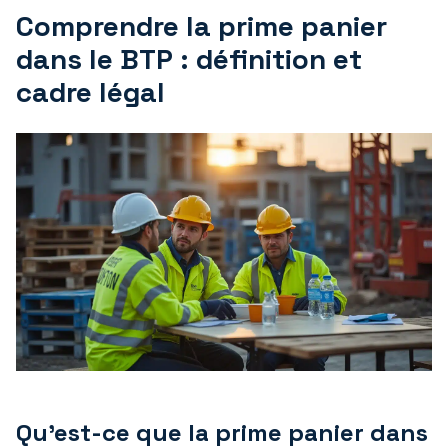
Comprendre la prime panier
dans le BTP : définition et
cadre légal
Qu’est-ce que la prime panier dans