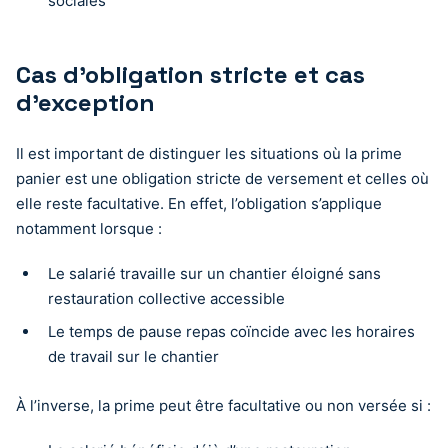
sociales
Cas d’obligation stricte et cas
d’exception
Il est important de distinguer les situations où la prime
panier est une obligation stricte de versement et celles où
elle reste facultative. En effet, l’obligation s’applique
notamment lorsque :
Le salarié travaille sur un chantier éloigné sans
restauration collective accessible
Le temps de pause repas coïncide avec les horaires
de travail sur le chantier
À l’inverse, la prime peut être facultative ou non versée si :