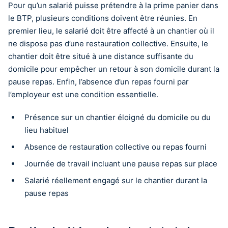
Pour qu’un salarié puisse prétendre à la prime panier dans
le BTP, plusieurs conditions doivent être réunies. En
premier lieu, le salarié doit être affecté à un chantier où il
ne dispose pas d’une restauration collective. Ensuite, le
chantier doit être situé à une distance suffisante du
domicile pour empêcher un retour à son domicile durant la
pause repas. Enfin, l’absence d’un repas fourni par
l’employeur est une condition essentielle.
Présence sur un chantier éloigné du domicile ou du
lieu habituel
Absence de restauration collective ou repas fourni
Journée de travail incluant une pause repas sur place
Salarié réellement engagé sur le chantier durant la
pause repas