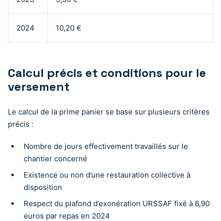
2024
10,20 €
Calcul précis et conditions pour le
versement
Le calcul de la prime panier se base sur plusieurs critères
précis :
Nombre de jours effectivement travaillés sur le
chantier concerné
Existence ou non d’une restauration collective à
disposition
Respect du plafond d’exonération URSSAF fixé à 6,90
euros par repas en 2024