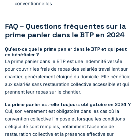
conventionnelles
FAQ – Questions fréquentes sur la
prime panier dans le BTP en 2024
Qu’est-ce que la prime panier dans le BTP et qui peut
en bénéficier ?
La prime panier dans le BTP est une indemnité versée
pour couvrir les frais de repas des salariés travaillant sur
chantier, généralement éloigné du domicile. Elle bénéficie
aux salariés sans restauration collective accessible et qui
prennent leur repas sur le chantier.
La prime panier est-elle toujours obligatoire en 2024 ?
Oui, son versement est obligatoire dans les cas où la
convention collective l’impose et lorsque les conditions
d’éligibilité sont remplies, notamment l’absence de
restauration collective et la présence effective sur