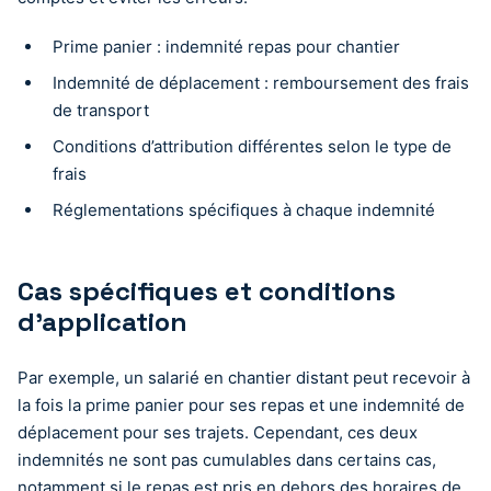
Prime panier : indemnité repas pour chantier
Indemnité de déplacement : remboursement des frais
de transport
Conditions d’attribution différentes selon le type de
frais
Réglementations spécifiques à chaque indemnité
Cas spécifiques et conditions
d’application
Par exemple, un salarié en chantier distant peut recevoir à
la fois la prime panier pour ses repas et une indemnité de
déplacement pour ses trajets. Cependant, ces deux
indemnités ne sont pas cumulables dans certains cas,
notamment si le repas est pris en dehors des horaires de