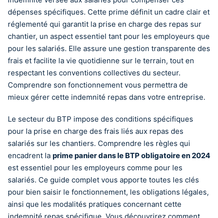
dépenses spécifiques. Cette prime définit un cadre clair et
réglementé qui garantit la prise en charge des repas sur
chantier, un aspect essentiel tant pour les employeurs que
pour les salariés. Elle assure une gestion transparente des
frais et facilite la vie quotidienne sur le terrain, tout en
respectant les conventions collectives du secteur.
Comprendre son fonctionnement vous permettra de
mieux gérer cette indemnité repas dans votre entreprise.
Le secteur du BTP impose des conditions spécifiques
pour la prise en charge des frais liés aux repas des
salariés sur les chantiers. Comprendre les règles qui
encadrent la
prime panier dans le BTP obligatoire en 2024
est essentiel pour les employeurs comme pour les
salariés. Ce guide complet vous apporte toutes les clés
pour bien saisir le fonctionnement, les obligations légales,
ainsi que les modalités pratiques concernant cette
indemnité repas spécifique. Vous découvrirez comment