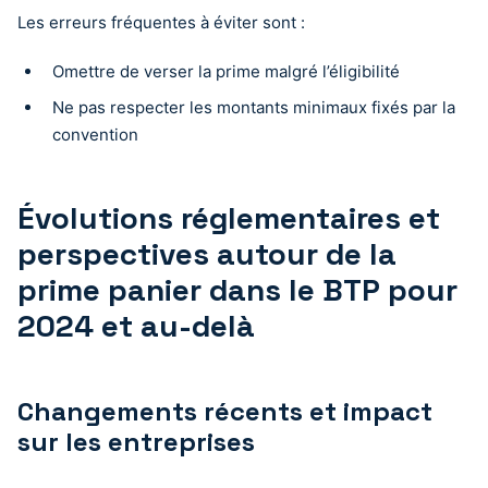
Les erreurs fréquentes à éviter sont :
Omettre de verser la prime malgré l’éligibilité
Ne pas respecter les montants minimaux fixés par la
convention
Évolutions réglementaires et
perspectives autour de la
prime panier dans le BTP pour
2024 et au-delà
Changements récents et impact
sur les entreprises