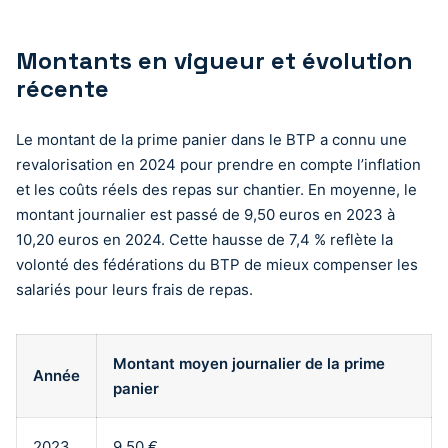
Montants en vigueur et évolution
récente
Le montant de la prime panier dans le BTP a connu une
revalorisation en 2024 pour prendre en compte l’inflation
et les coûts réels des repas sur chantier. En moyenne, le
montant journalier est passé de 9,50 euros en 2023 à
10,20 euros en 2024. Cette hausse de 7,4 % reflète la
volonté des fédérations du BTP de mieux compenser les
salariés pour leurs frais de repas.
Montant moyen journalier de la prime
Année
panier
2023
9,50 €