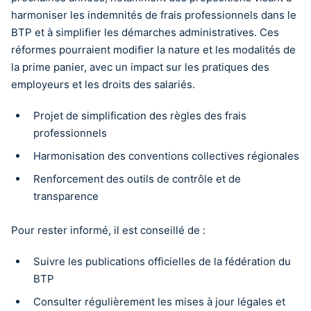
harmoniser les indemnités de frais professionnels dans le
BTP et à simplifier les démarches administratives. Ces
réformes pourraient modifier la nature et les modalités de
la prime panier, avec un impact sur les pratiques des
employeurs et les droits des salariés.
Projet de simplification des règles des frais
professionnels
Harmonisation des conventions collectives régionales
Renforcement des outils de contrôle et de
transparence
Pour rester informé, il est conseillé de :
Suivre les publications officielles de la fédération du
BTP
Consulter régulièrement les mises à jour légales et