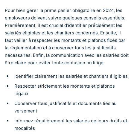
Pour bien gérer la prime panier obligatoire en 2024, les
employeurs doivent suivre quelques conseils essentiels.
Premièrement, il est crucial d’identifier précisément les
salariés éligibles et les chantiers concernés. Ensuite, il
faut veiller à respecter les montants et plafonds fixés par
la réglementation et à conserver tous les justificatifs
nécessaires. Enfin, la communication avec les salariés doit
être claire pour éviter toute confusion ou litige.
Identifier clairement les salariés et chantiers éligibles
Respecter strictement les montants et plafonds
légaux
Conserver tous justificatifs et documents liés au
versement
Informez régulièrement les salariés de leurs droits et
modalités