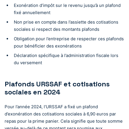
Exonération d’impôt sur le revenu jusqu’à un plafond
fixé annuellement
Non prise en compte dans l’assiette des cotisations
sociales si respect des montants plafonds
Obligation pour l’entreprise de respecter ces plafonds
pour bénéficier des exonérations
Déclaration spécifique à l’administration fiscale lors
du versement
Plafonds URSSAF et cotisations
sociales en 2024
Pour l’année 2024, l’URSSAF a fixé un plafond
d’exonération des cotisations sociales à 6,90 euros par
repas pour la prime panier. Cela signifie que toute somme
versée au-delà de ce montant sera soumise aux